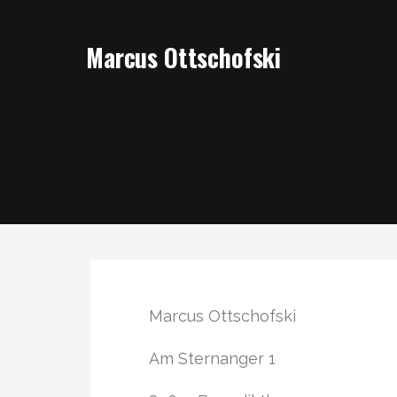
Marcus Ottschofski
Marcus Ottschofski
Am Sternanger 1