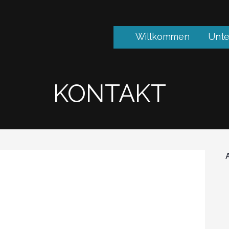
Willkommen
Unte
KONTAKT