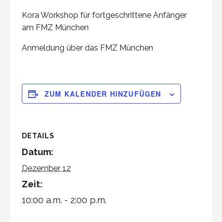
Kora Workshop für fortgeschrittene Anfänger
am FMZ München
Anmeldung über das FMZ München
ZUM KALENDER HINZUFÜGEN
DETAILS
Datum:
Dezember 12
Zeit:
10:00 a.m. - 2:00 p.m.