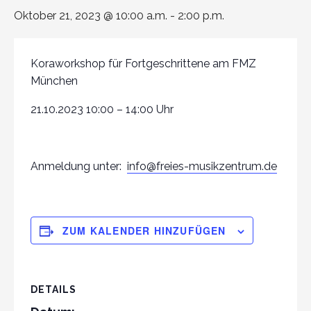
Oktober 21, 2023 @ 10:00 a.m.
-
2:00 p.m.
Koraworkshop für Fortgeschrittene am FMZ
München
21.10.2023 10:00 – 14:00 Uhr
Anmeldung unter:
info@freies-musikzentrum.de
ZUM KALENDER HINZUFÜGEN
DETAILS