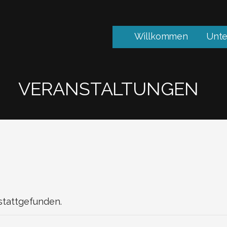
Willkommen
Unte
VERANSTALTUNGEN
stattgefunden.