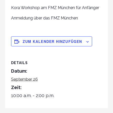
Kora Workshop am FMZ München für Anfänger
Anmeldung über das FMZ München
ZUM KALENDER HINZUFÜGEN
DETAILS
Datum:
September 26
Zeit:
10:00 a.m. - 2:00 p.m.